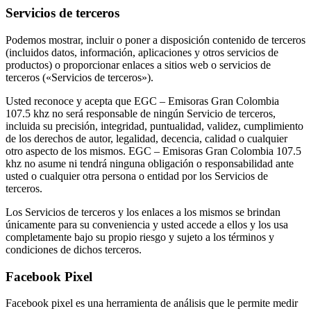
Servicios de terceros
Podemos mostrar, incluir o poner a disposición contenido de terceros
(incluidos datos, información, aplicaciones y otros servicios de
productos) o proporcionar enlaces a sitios web o servicios de
terceros («Servicios de terceros»).
Usted reconoce y acepta que EGC – Emisoras Gran Colombia
107.5 khz no será responsable de ningún Servicio de terceros,
incluida su precisión, integridad, puntualidad, validez, cumplimiento
de los derechos de autor, legalidad, decencia, calidad o cualquier
otro aspecto de los mismos. EGC – Emisoras Gran Colombia 107.5
khz no asume ni tendrá ninguna obligación o responsabilidad ante
usted o cualquier otra persona o entidad por los Servicios de
terceros.
Los Servicios de terceros y los enlaces a los mismos se brindan
únicamente para su conveniencia y usted accede a ellos y los usa
completamente bajo su propio riesgo y sujeto a los términos y
condiciones de dichos terceros.
Facebook Pixel
Facebook pixel es una herramienta de análisis que le permite medir