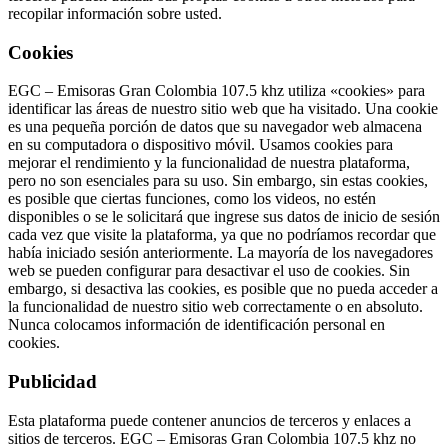
recopilar información sobre usted.
Cookies
EGC – Emisoras Gran Colombia 107.5 khz utiliza «cookies» para
identificar las áreas de nuestro sitio web que ha visitado. Una cookie
es una pequeña porción de datos que su navegador web almacena
en su computadora o dispositivo móvil. Usamos cookies para
mejorar el rendimiento y la funcionalidad de nuestra plataforma,
pero no son esenciales para su uso. Sin embargo, sin estas cookies,
es posible que ciertas funciones, como los videos, no estén
disponibles o se le solicitará que ingrese sus datos de inicio de sesión
cada vez que visite la plataforma, ya que no podríamos recordar que
había iniciado sesión anteriormente. La mayoría de los navegadores
web se pueden configurar para desactivar el uso de cookies. Sin
embargo, si desactiva las cookies, es posible que no pueda acceder a
la funcionalidad de nuestro sitio web correctamente o en absoluto.
Nunca colocamos información de identificación personal en
cookies.
Publicidad
Esta plataforma puede contener anuncios de terceros y enlaces a
sitios de terceros. EGC – Emisoras Gran Colombia 107.5 khz no