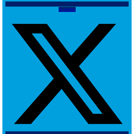
X-twitter