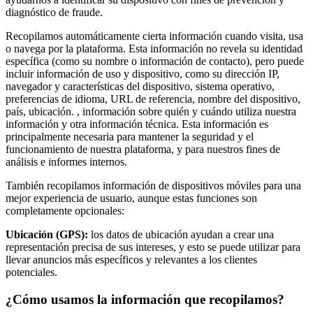
diagnóstico de fraude.
Recopilamos automáticamente cierta información cuando visita, usa
o navega por la plataforma. Esta información no revela su identidad
específica (como su nombre o información de contacto), pero puede
incluir información de uso y dispositivo, como su dirección IP,
navegador y características del dispositivo, sistema operativo,
preferencias de idioma, URL de referencia, nombre del dispositivo,
país, ubicación. , información sobre quién y cuándo utiliza nuestra
información y otra información técnica. Esta información es
principalmente necesaria para mantener la seguridad y el
funcionamiento de nuestra plataforma, y para nuestros fines de
análisis e informes internos.
También recopilamos información de dispositivos móviles para una
mejor experiencia de usuario, aunque estas funciones son
completamente opcionales:
Ubicación (GPS):
los datos de ubicación ayudan a crear una
representación precisa de sus intereses, y esto se puede utilizar para
llevar anuncios más específicos y relevantes a los clientes
potenciales.
¿Cómo usamos la información que recopilamos?