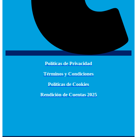
Políticas de Privacidad
Términos y Condiciones
Políticas de Cookies
Rendición de Cuentas 2025