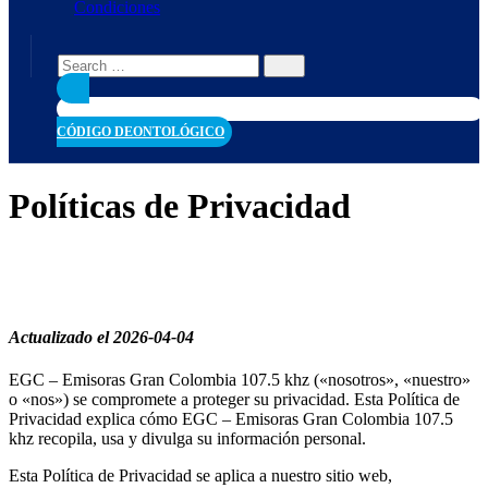
Condiciones
CÓDIGO DEONTOLÓGICO
Políticas de Privacidad
Actualizado el 2026-04-04
EGC – Emisoras Gran Colombia 107.5 khz («nosotros», «nuestro»
o «nos») se compromete a proteger su privacidad. Esta Política de
Privacidad explica cómo EGC – Emisoras Gran Colombia 107.5
khz recopila, usa y divulga su información personal.
Esta Política de Privacidad se aplica a nuestro sitio web,