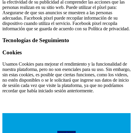
la efectividad de su publicidad al comprender las acciones que las
personas realizan en su sitio web. Puede utilizar el píxel para:
Asegurarse de que sus anuncios se muestren a las personas
adecuadas. Facebook pixel puede recopilar información de su
dispositivo cuando utiliza el servicio. Facebook pixel recopila
información que se guarda de acuerdo con su Política de privacidad.
Tecnologías de Seguimiento
Cookies
Usamos Cookies para mejorar el rendimiento y la funcionalidad de
nuestra plataforma, pero no son esenciales para su uso. Sin embargo,
sin estas cookies, es posible que ciertas funciones, como los videos,
no estén disponibles o se le solicitará que ingrese sus datos de inicio
de sesión cada vez que visite la plataforma, ya que no podríamos
recordar que había iniciado sesión anteriormente.