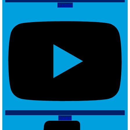
Youtube
Tumblr