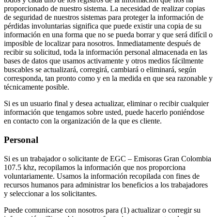
proporcionado de nuestro sistema. La necesidad de realizar copias
de seguridad de nuestros sistemas para proteger la información de
pérdidas involuntarias significa que puede existir una copia de su
información en una forma que no se pueda borrar y que será difícil o
imposible de localizar para nosotros. Inmediatamente después de
recibir su solicitud, toda la información personal almacenada en las
bases de datos que usamos activamente y otros medios fácilmente
buscables se actualizará, corregirá, cambiará o eliminará, según
corresponda, tan pronto como y en la medida en que sea razonable y
técnicamente posible.
Si es un usuario final y desea actualizar, eliminar o recibir cualquier
información que tengamos sobre usted, puede hacerlo poniéndose
en contacto con la organización de la que es cliente.
Personal
Si es un trabajador o solicitante de EGC – Emisoras Gran Colombia
107.5 khz, recopilamos la información que nos proporciona
voluntariamente. Usamos la información recopilada con fines de
recursos humanos para administrar los beneficios a los trabajadores
y seleccionar a los solicitantes.
Puede comunicarse con nosotros para (1) actualizar o corregir su