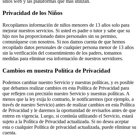
sitios web y las plataformas que más utilizan.
Privacidad de los Niños
Recopilamos información de niños menores de 13 años solo para
mejorar nuestros servicios. Si usted es padre o tutor y sabe que su
hijo nos ha proporcionado datos personales sin su permiso,
comuníquese con nosotros. Si nos damos cuenta de que hemos
recopilado datos personales de cualquier persona menor de 13 años
sin la verificación del consentimiento de los padres, tomamos
medidas para eliminar esa información de nuestros servidores.
Cambios en nuestra Política de Privacidad
Podemos cambiar nuestro Servicio y nuestras políticas, y es posible
que debamos realizar cambios en esta Política de Privacidad para
que reflejen con precisión nuestro Servicio y nuestras políticas. A
menos que la ley exija lo contrario, le notificaremos (por ejemplo, a
través de nuestro Servicio) antes de realizar cambios en esta Política
de Privacidad y le daremos la oportunidad de revisarlos antes de que
entren en vigencia. Luego, si continúa utilizando el Servicio, estará
sujeto a la Política de Privacidad actualizada. Si no desea aceptar
esta o cualquier Política de privacidad actualizada, puede eliminar su
cuenta.