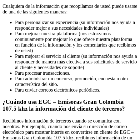
Cualquiera de la información que recopilamos de usted puede usarse
de una de las siguientes maneras:
Para personalizar su experiencia (su información nos ayuda a
responder mejor a sus necesidades individuales)
Para mejorar nuestra plataforma (nos esforzamos
continuamente por mejorar lo que ofrece nuestra plataforma
en función de la información y los comentarios que recibimos
de usted)
Para mejorar el servicio al cliente (su información nos ayuda a
responder de manera más efectiva a sus solicitudes de servicio
al cliente y necesidades de soporte)
Para procesar transacciones.
Para administrar un concurso, promoción, encuesta u otra
característica del sitio.
Para enviar correos electrónicos periódicos.
¿Cuándo usa EGC – Emisoras Gran Colombia
107.5 khz la información del cliente de terceros?
Recibimos información de terceros cuando se comunica con
nosotros. Por ejemplo, cuando nos envía su dirección de correo
electrónico para mostrar interés en convertirse en cliente de EGC –
Emisoras Gran Colombia 107.5 khz, recibimos información de un