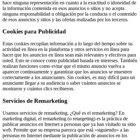
hace ninguna representación en cuanto a la exactitud o idoneidad de
la información contenida en esos anuncios o sitios y no acepta
ninguna responsabilidad u obligación por la conducta o el contenido
de esos anuncios y sitios y las ofertas realizadas por los terceros.
Cookies para Publicidad
Estas cookies recopilan información a lo largo del tiempo sobre su
actividad en línea en la plataforma y otros servicios en línea para
hacer que los anuncios en línea sean más relevantes y efectivos para
usted. Esto se conoce como publicidad basada en intereses. También
realizan funciones como evitar que el mismo anuncio vuelva a
aparecer continuamente y garantizar que los anuncios se muestren
correctamente a los anunciantes. Sin cookies, es muy difícil para un
anunciante llegar a su audiencia o saber cuántos anuncios se
mostraron y cuántos clics recibieron.
Servicios de Remarketing
Usamos servicios de remarketing. ¿Qué es el remarketing? En
marketing digital, el remarketing (o retargeting) es la práctica de
publicar anuncios en Internet a personas que ya han visitado su sitio
web. Permite que su empresa parezca que está «siguiendo» a las
personas en Internet mediante la publicación de anuncios en los