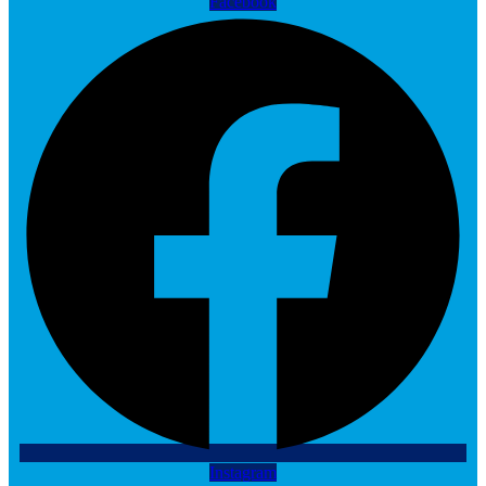
Facebook
Instagram