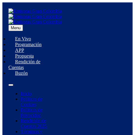
Menu
En Vivo
Programación
APP
Propuesta
Rendición de
Cuentas
Buzón
Inicio
Políticas de
Cookies
Políticas de
Privacidad
Rendición de
Cuentas 2025
Términos y