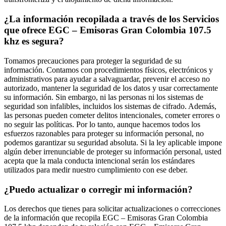
¿La información recopilada a través de los Servicios
que ofrece EGC – Emisoras Gran Colombia 107.5
khz es segura?
Tomamos precauciones para proteger la seguridad de su
información. Contamos con procedimientos físicos, electrónicos y
administrativos para ayudar a salvaguardar, prevenir el acceso no
autorizado, mantener la seguridad de los datos y usar correctamente
su información. Sin embargo, ni las personas ni los sistemas de
seguridad son infalibles, incluidos los sistemas de cifrado. Además,
las personas pueden cometer delitos intencionales, cometer errores o
no seguir las políticas. Por lo tanto, aunque hacemos todos los
esfuerzos razonables para proteger su información personal, no
podemos garantizar su seguridad absoluta. Si la ley aplicable impone
algún deber irrenunciable de proteger su información personal, usted
acepta que la mala conducta intencional serán los estándares
utilizados para medir nuestro cumplimiento con ese deber.
¿Puedo actualizar o corregir mi información?
Los derechos que tienes para solicitar actualizaciones o correcciones
de la información que recopila EGC – Emisoras Gran Colombia